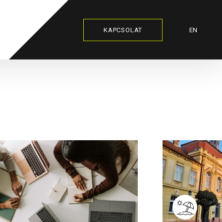
KAPCSOLAT
EN